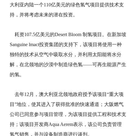
大利亚内陆一个110亿美元的绿色氢气项目提供技术支
持，并将考虑未来的潜在投资。
耗资107.5亿美元的Desert Bloom 制氢项目。在新加坡
Sanguine lmact投资集团的支持下，该项目将使用一种
独特的技术从空气中吸取水分，并利用太阳能将水分
解，在北领地的沙漠中制造绿色氢——可再生能源产生
的氢。
去年12月，澳大利亚北领地政府授予该项目“重大项
目”地位，使其进入了获得批准的快速通道；大阪燃气
公司已同意参与项目管理，为该项目提供工程和技术支
持；该项目开发商Aqua Aerem表示，该公司负责管理
氢气销售，并与设备制造商进行谈判。