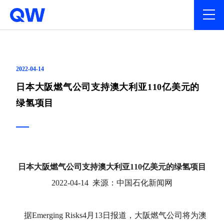
2022-04-14
日本大阪燃气公司支持澳大利亚110亿美元的
绿氢项目
日本大阪燃气公司支持澳大利亚110亿美元的绿氢项目
2022-04-14 来源：中国石化新闻网
据Emerging Risks4月13日报道，大阪燃气公司将为澳