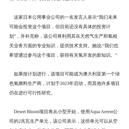
这家日本公用事业公司的一名发言人表示“我们未来
可能会投资这个项目，但目前还没有具体的投资计
划”，并补充称，该公司将利用其在天然气生产和氢相
关业务方面的专业知识，提供技术支持。她说:“我们也
希望通过参与这个项目，获得有关氢开发的新知识。”
如果按计划进行，该项目可能成为澳大利亚第一个绿
色氢燃料生产商，计划于2023年启动，而其他许多项目
仍在进行可行性研究。
Desert Bloom项目将从小型开始，使用Aqua Aerem公
司的2兆瓦生产单元，该公司表示，这些单元可以从空